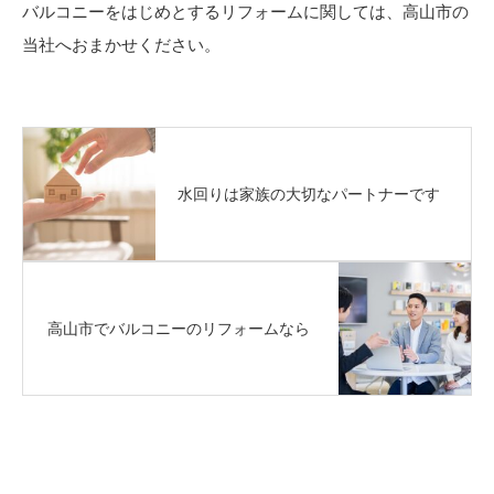
バルコニーをはじめとするリフォームに関しては、高山市の
当社へおまかせください。
水回りは家族の大切なパートナーです
高山市でバルコニーのリフォームなら