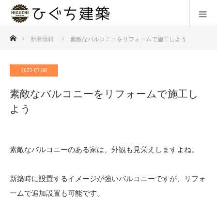
ホーム
新着情報
素敵なバルコニーをリフォームで施工しよう
2022.07.08
素敵なバルコニーをリフォームで施工し
よう
素敵なバルコニーのある家は、外観も見栄えしますよね。
新築時に設置するイメージが強いバルコニーですが、リフォ
ームで追加設置も可能です。