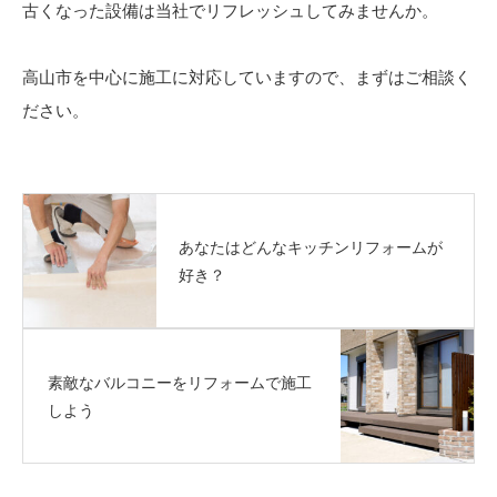
古くなった設備は当社でリフレッシュしてみませんか。
高山市を中心に施工に対応していますので、まずはご相談く
ださい。
あなたはどんなキッチンリフォームが
好き？
素敵なバルコニーをリフォームで施工
しよう