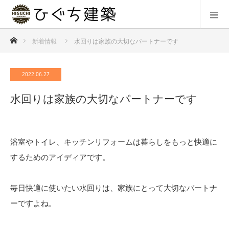
ホーム
新着情報
水回りは家族の大切なパートナーです
2022.06.27
水回りは家族の大切なパートナーです
浴室やトイレ、キッチンリフォームは暮らしをもっと快適に
するためのアイディアです。
毎日快適に使いたい水回りは、家族にとって大切なパートナ
ーですよね。