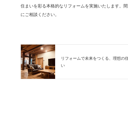
住まいを彩る本格的なリフォームを実施いたします。間
にご相談ください。
リフォームで未来をつくる、理想の
い