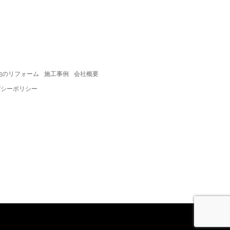
他のリフォーム
施工事例
会社概要
バシーポリシー