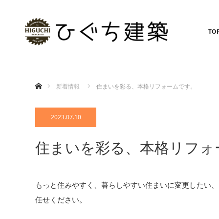
TO
ホーム
新着情報
住まいを彩る、本格リフォームです。
2023.07.10
住まいを彩る、本格リフォ
もっと住みやすく、暮らしやすい住まいに変更したい、
任せください。