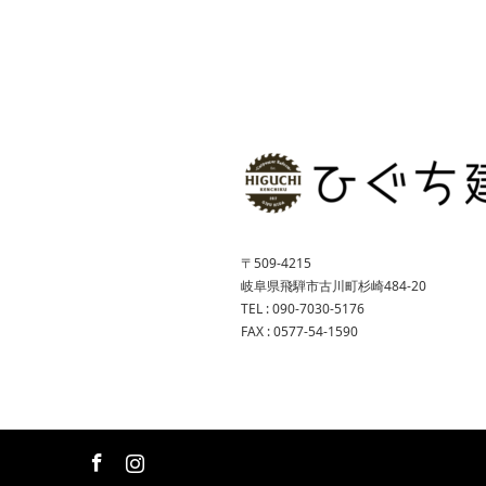
〒509-4215
岐阜県飛騨市古川町杉崎484-20
TEL : 090-7030-5176
FAX : 0577-54-1590