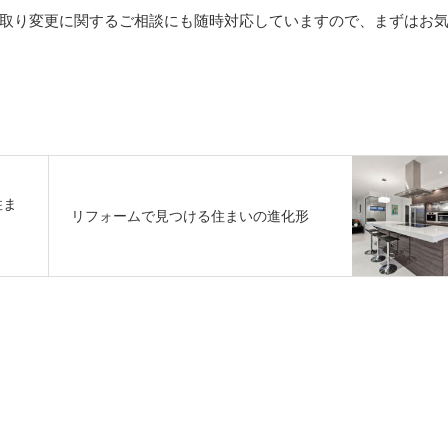
取り変更に関するご相談にも随時対応していますので、まずはお
住ま
リフォームで見つける住まいの進化形