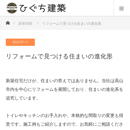
ホーム
新着情報
リフォームで見つける住まいの進化形
2023.07.11
リフォームで見つける住まいの進化形
新築住宅だけが、住まいの答えではありません。当社は高山
市内を中心にリフォームを展開しており、住まいの進化系を
追究しています。
トイレやキッチンのお手入れや、本格的な間取りの変更も得
意です。施工例もご紹介しますので、お気軽にご相談くださ