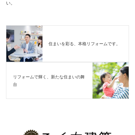
い。
住まいを彩る、本格リフォームです。
リフォームで輝く、新たな住まいの舞
台