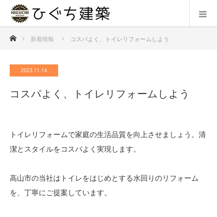
ホーム
新着情報
コスパよく、トイレリフォームしよう
2023.11.14
コスパよく、トイレリフォームしよう
トイレリフォームで家庭の生活品質を向上させましょう。清
潔とスタイルをコスパよく実現します。
高山市の当社はトイレをはじめとする水回りのリフォーム
を、丁寧にご提案しています。