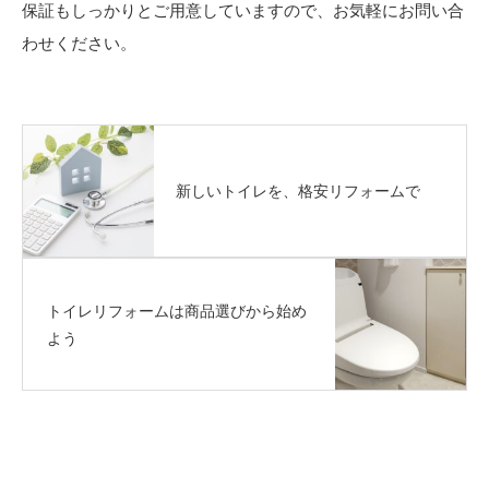
保証もしっかりとご用意していますので、お気軽にお問い合
わせください。
新しいトイレを、格安リフォームで
トイレリフォームは商品選びから始め
よう