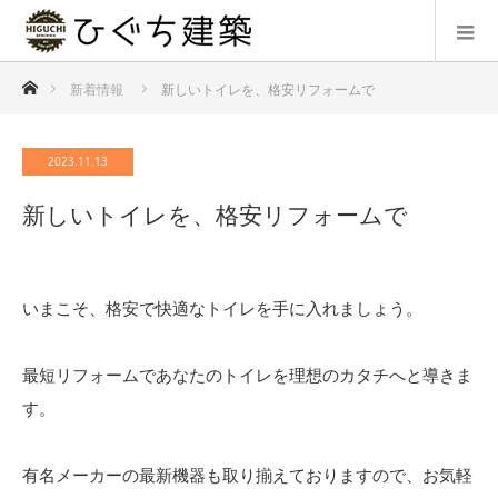
ホーム
新着情報
新しいトイレを、格安リフォームで
2023.11.13
新しいトイレを、格安リフォームで
いまこそ、格安で快適なトイレを手に入れましょう。
最短リフォームであなたのトイレを理想のカタチへと導きま
す。
有名メーカーの最新機器も取り揃えておりますので、お気軽