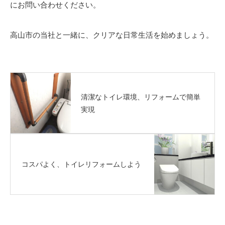
にお問い合わせください。
高山市の当社と一緒に、クリアな日常生活を始めましょう。
清潔なトイレ環境、リフォームで簡単
実現
コスパよく、トイレリフォームしよう