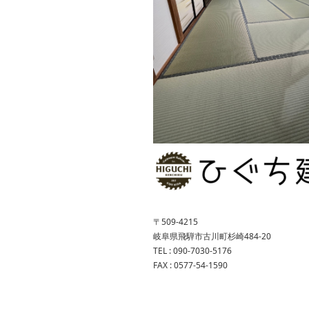
〒509-4215
岐阜県飛騨市古川町杉崎484-20
TEL : 090-7030-5176
FAX : 0577-54-1590