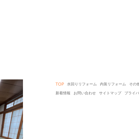
TOP
水回りリフォーム
内装リフォーム
その
新着情報
お問い合わせ
サイトマップ
プライ