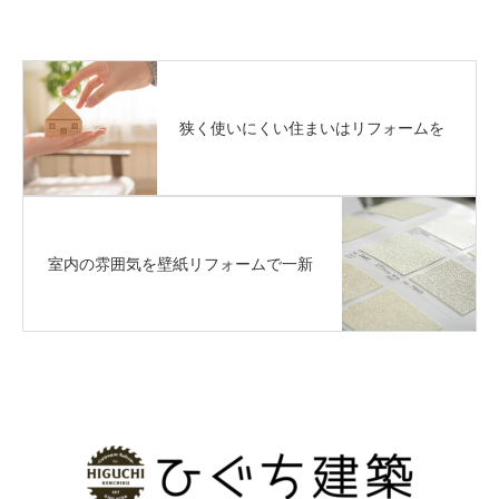
狭く使いにくい住まいはリフォームを
室内の雰囲気を壁紙リフォームで一新