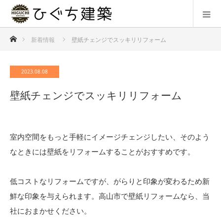
ホーム
新着情報
壁紙チェンジでスッキリリフォーム
2023.08.08
壁紙チェンジでスッキリリフォーム
室内空間をもっと手軽にイメージチェンジしたい、そのよう
なときには壁紙をリフォームすることがおすすめです。
低コストなリフォームですが、がらりと印象が変わるため新
鮮な印象を与えられます。高山市で壁紙リフォームなら、当
社におまかせください。