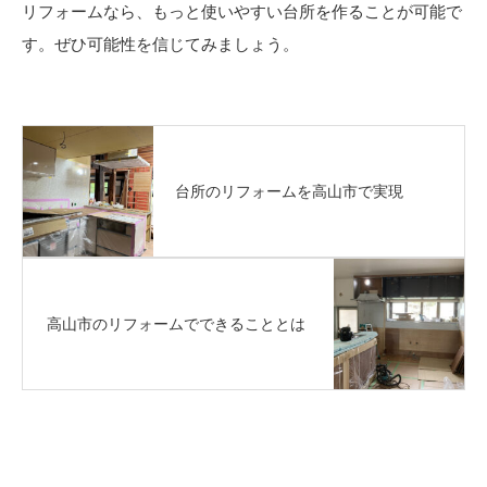
リフォームなら、もっと使いやすい台所を作ることが可能で
す。ぜひ可能性を信じてみましょう。
台所のリフォームを高山市で実現
高山市のリフォームでできることとは