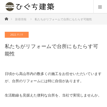
ホーム
新着情報
私たちがリフォームで台所にもたらす可能性
2022.11.11
私たちがリフォームで台所にもたらす可
能性
日頃から高山市内の数多くの施工をお任せいただいています
が、台所のリフォームには特に自信があります。
生活動線も見据えた便利な台所を、当社で実現しませんか。