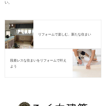
い。
リフォームで楽しむ、新たな住まい
段差レスな住まいをリフォームで叶え
よう