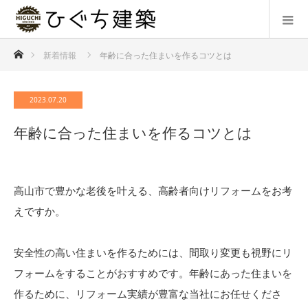
ホーム
新着情報
年齢に合った住まいを作るコツとは
2023.07.20
年齢に合った住まいを作るコツとは
高山市で豊かな老後を叶える、高齢者向けリフォームをお考
えですか。
安全性の高い住まいを作るためには、間取り変更も視野にリ
フォームをすることがおすすめです。年齢にあった住まいを
作るために、リフォーム実績が豊富な当社にお任せくださ