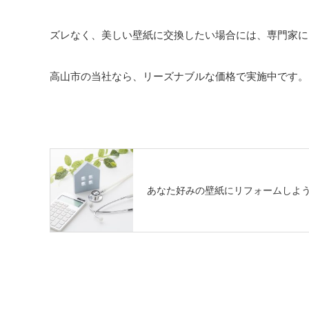
ズレなく、美しい壁紙に交換したい場合には、専門家に
高山市の当社なら、リーズナブルな価格で実施中です。
あなた好みの壁紙にリフォームしよ