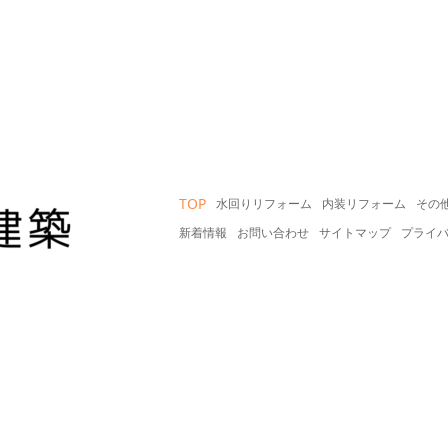
TOP
水回りリフォーム
内装リフォーム
その
新着情報
お問い合わせ
サイトマップ
プライ