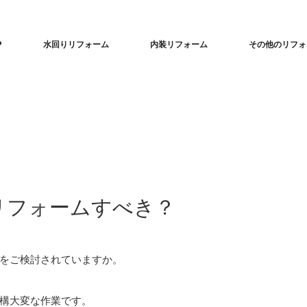
P
水回りリフォーム
内装リフォーム
その他のリフォ
リフォームすべき？
をご検討されていますか。
構大変な作業です。