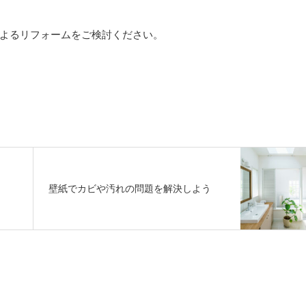
よるリフォームをご検討ください。
う
壁紙でカビや汚れの問題を解決しよう