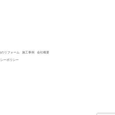
他のリフォーム
施工事例
会社概要
バシーポリシー