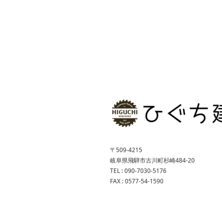
〒509-4215
岐阜県飛騨市古川町杉崎484-20
TEL : 090-7030-5176
FAX : 0577-54-1590