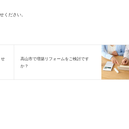
せください。
ませ
高山市で増築リフォームをご検討です
か？