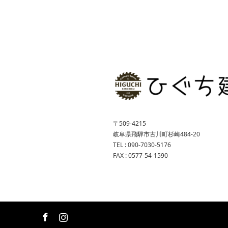
〒509-4215
岐阜県飛騨市古川町杉崎484-20
TEL : 090-7030-5176
FAX : 0577-54-1590