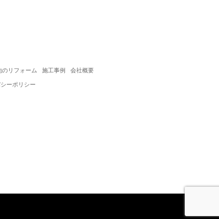
他のリフォーム
施工事例
会社概要
バシーポリシー