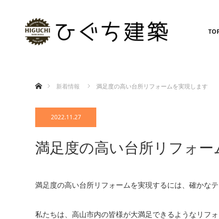
TO
ホーム
新着情報
満足度の高い台所リフォームを実現します
2022.11.27
満足度の高い台所リフォー
満足度の高い台所リフォームを実現するには、確かなテ
私たちは、高山市内の皆様が大満足できるようなリフォ