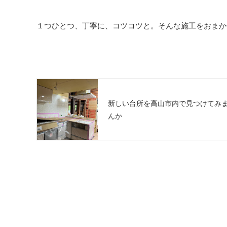
１つひとつ、丁寧に、コツコツと。そんな施工をおまか
新しい台所を高山市内で見つけてみ
んか