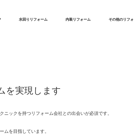
P
水回りリフォーム
内装リフォーム
その他のリフォ
ムを実現します
クニックを持つリフォーム会社との出会いが必須です。
ームを目指しています。