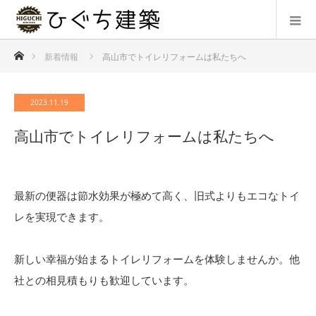
ホーム
新着情報
高山市でトイレリフォームは私たちへ
2023.11.19
高山市でトイレリフォームは私たちへ
最新の便器は節水効果が極めて高く、旧式よりもエコなトイ
レを実現できます。
新しい幸福が始まるトイレリフォームを体験しませんか。他
社との相見積もりも歓迎しています。