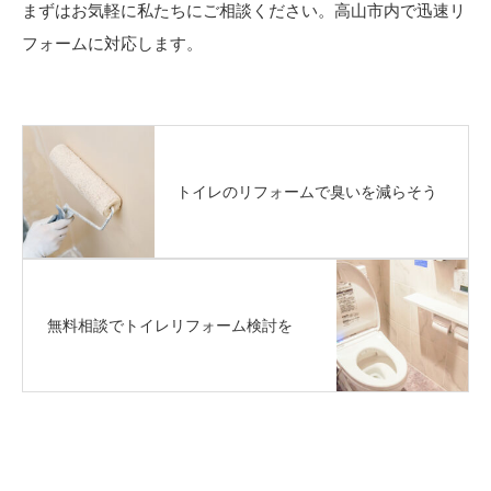
まずはお気軽に私たちにご相談ください。高山市内で迅速リ
フォームに対応します。
トイレのリフォームで臭いを減らそう
無料相談でトイレリフォーム検討を