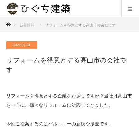
ホーム
新着情報
リフォームを得意とする高山市の会社です
2022.07.20
リフォームを得意とする高山市の会社で
す
リフォームを得意とする企業をお探しですか？当社は高山市
を中心に、様々なリフォームに対応してきました。
今回ご提案するのはバルコニーの新設や撤去です。