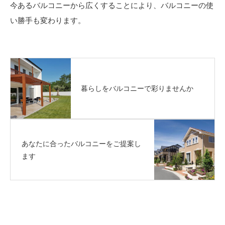
今あるバルコニーから広くすることにより、バルコニーの使
い勝手も変わります。
暮らしをバルコニーで彩りませんか
あなたに合ったバルコニーをご提案し
ます