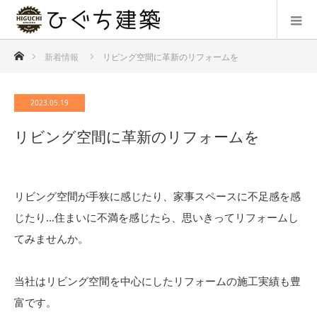
ホーム
新着情報
リビング空間に革新のリフォームを
2023.05.19
リビング空間に革新のリフォームを
リビング空間が手狭に感じたり、家事スペースに不足感を感
じたり…住まいに不満を感じたら、思いきってリフォームし
てみませんか。
当社はリビング空間を中心にしたリフォームの施工実績も豊
富です。