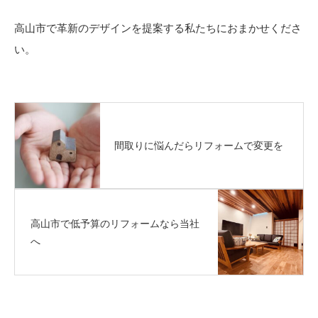
高山市で革新のデザインを提案する私たちにおまかせくださ
い。
間取りに悩んだらリフォームで変更を
高山市で低予算のリフォームなら当社
へ