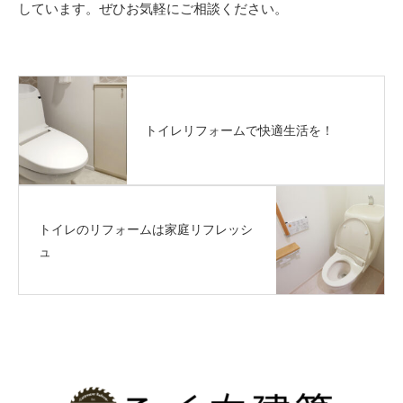
しています。ぜひお気軽にご相談ください。
トイレリフォームで快適生活を！
トイレのリフォームは家庭リフレッシ
ュ