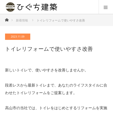
ホーム
新着情報
トイレリフォームで使いやすさ改善
2023.11.09
トイレリフォームで使いやすさ改善
新しいトイレで、使いやすさを改善しませんか。
段差レスから最新トイレまで、あなたのライフスタイルに合
わせたトイレリフォームをご提案します。
高山市の当社では、トイレをはじめとするリフォームを実施