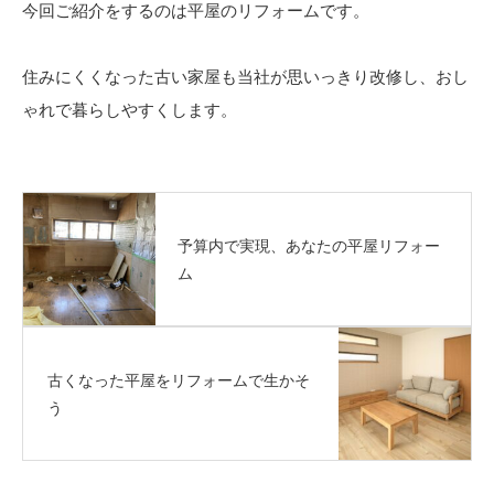
今回ご紹介をするのは平屋のリフォームです。
住みにくくなった古い家屋も当社が思いっきり改修し、おし
ゃれで暮らしやすくします。
予算内で実現、あなたの平屋リフォー
ム
古くなった平屋をリフォームで生かそ
う