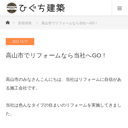
ホーム
新着情報
高山市でリフォームなら当社へGO！
2022.10.17
高山市でリフォームなら当社へGO！
高山市のみなさんこんにちは、当社はリフォームに自信があ
る施工会社です。
当社は色んなタイプの住まいのリフォームを実施してきまし
た。