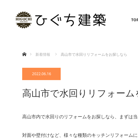
TO
ホーム
新着情報
高山市で水回りリフォームをお探しなら
2022.06.16
高山市で水回りリフォーム
高山市内で水回りのリフォームをお探しなら、まずは当
対面や壁付けなど、様々な種類のキッチンリフォームに