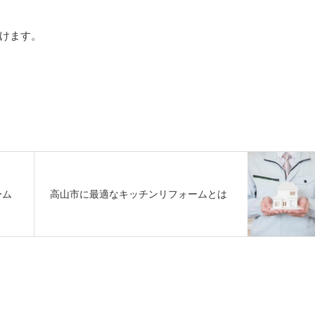
けます。
ーム
高山市に最適なキッチンリフォームとは