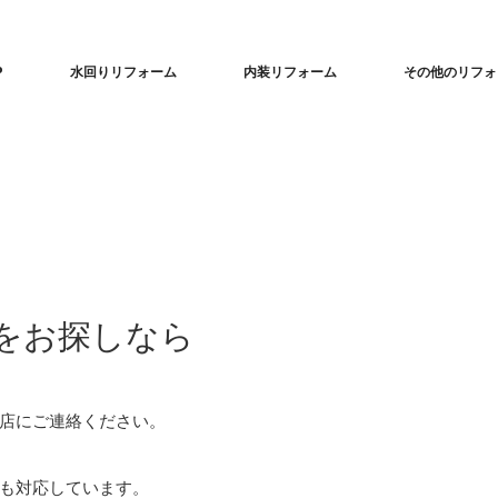
P
水回りリフォーム
内装リフォーム
その他のリフォ
をお探しなら
店にご連絡ください。
も対応しています。