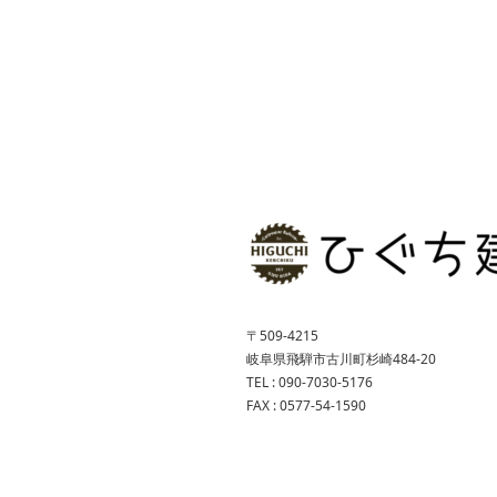
〒509-4215
岐阜県飛騨市古川町杉崎484-20
TEL : 090-7030-5176
FAX : 0577-54-1590