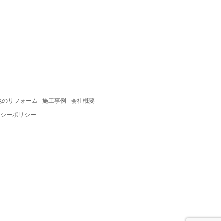
他のリフォーム
施工事例
会社概要
バシーポリシー