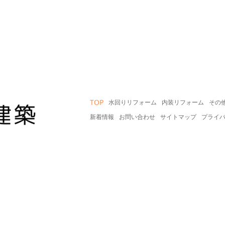
TOP
水回りリフォーム
内装リフォーム
その
新着情報
お問い合わせ
サイトマップ
プライ