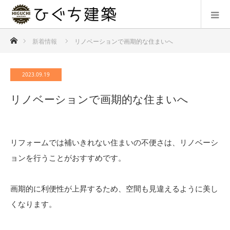
ホーム
新着情報
リノベーションで画期的な住まいへ
2023.09.19
リノベーションで画期的な住まいへ
リフォームでは補いきれない住まいの不便さは、リノベーシ
ョンを行うことがおすすめです。
画期的に利便性が上昇するため、空間も見違えるように美し
くなります。