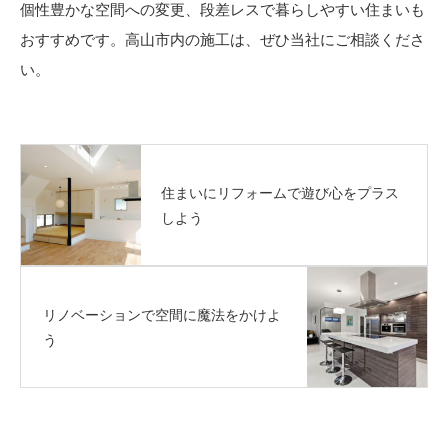
個性豊かな空間への変更、段差レスで暮らしやすい住まいも
おすすめです。高山市内の施工は、ぜひ当社にご相談くださ
い。
住まいにリフォームで遊び心をプラス
しよう
リノベーションで空間に魔法をかけよ
う