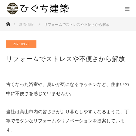
ホーム
新着情報
リフォームでストレスや不便さから解放
2023.09.25
リフォームでストレスや不便さから解放
古くなった浴室や、臭いが気になるキッチンなど、住まいの
中に不便さを感じていませんか。
当社は高山市内の皆さまがより暮らしやすくなるように、丁
寧でモダンなリフォームやリノベーションを提案していま
す。