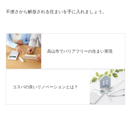
不便さから解放される住まいを手に入れましょう。
高山市でバリアフリーの住まい実現
コスパの良いリノベーションとは？