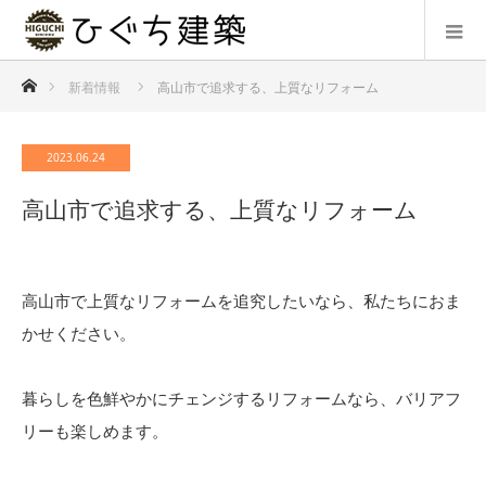
ホーム
新着情報
高山市で追求する、上質なリフォーム
2023.06.24
高山市で追求する、上質なリフォーム
高山市で上質なリフォームを追究したいなら、私たちにおま
かせください。
暮らしを色鮮やかにチェンジするリフォームなら、バリアフ
リーも楽しめます。