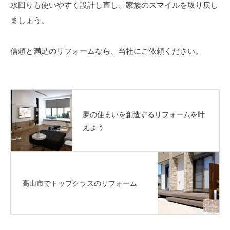
水回りも使いやすく設計し直し、家族のスマイルを取り戻し
ましょう。
信頼と満足のリフォームなら、当社にご依頼ください。
夢の住まいを創造するリフォームを叶
えよう
高山市でトップクラスのリフォーム