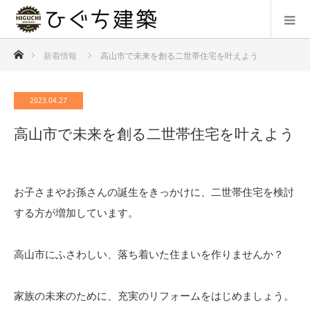
ホーム
新着情報
高山市で未来を創る二世帯住宅を叶えよう
2023.04.27
高山市で未来を創る二世帯住宅を叶えよう
お子さまやお孫さんの誕生をきっかけに、二世帯住宅を検討
する方が増加しています。
高山市にふさわしい、落ち着いた住まいを作りませんか？
家族の未来のために、充実のリフォームをはじめましょう。