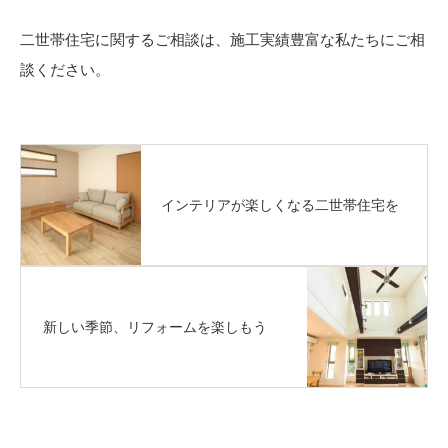
二世帯住宅に関するご相談は、施工実績豊富な私たちにご相
談ください。
インテリアが楽しくなる二世帯住宅を
新しい季節、リフォームを楽しもう