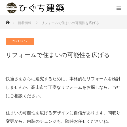
ホーム
新着情報
リフォームで住まいの可能性を広げる
2023.07.17
リフォームで住まいの可能性を広げる
快適さをさらに追究するために、本格的なリフォームを検討
しませんか。高山市で丁寧なリフォームをお探しなら、当社
にご相談ください。
住まいの可能性を広げるデザインに自信があります。間取り
変更から、内装のチェンジも、随時お任せくださいね。