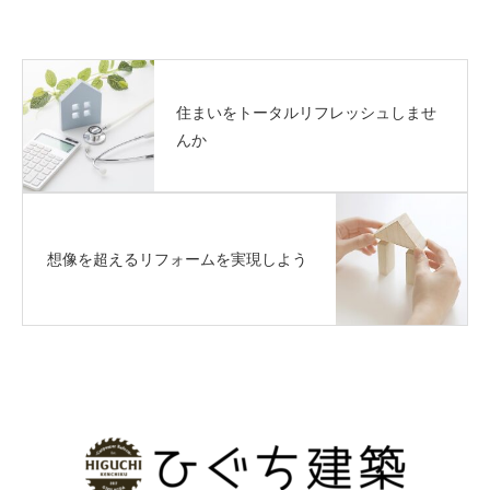
住まいをトータルリフレッシュしませ
んか
想像を超えるリフォームを実現しよう