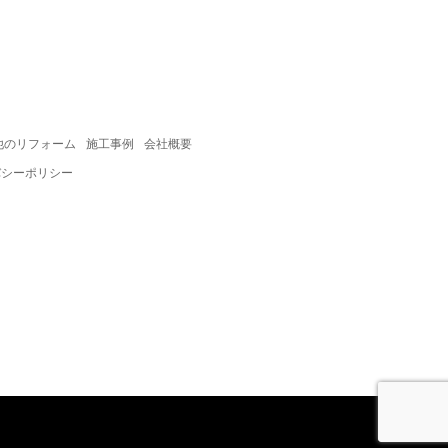
他のリフォーム
施工事例
会社概要
バシーポリシー