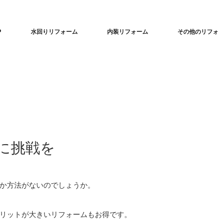
P
水回りリフォーム
内装リフォーム
その他のリフォ
に挑戦を
か方法がないのでしょうか。
リットが大きいリフォームもお得です。