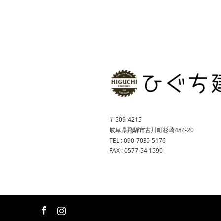
〒509-4215
岐阜県飛騨市古川町杉崎484-20
TEL : 090-7030-5176
FAX : 0577-54-1590