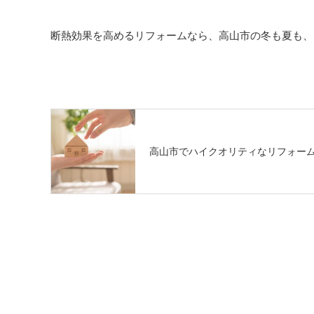
断熱効果を高めるリフォームなら、高山市の冬も夏も、
高山市でハイクオリティなリフォー