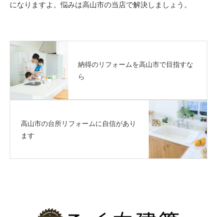
になりますよ。悩みは高山市の当店で解決しましょう。
納得のリフォームを高山市で目指すな
ら
高山市の台所リフォームに自信があり
ます