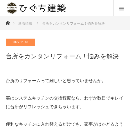
ホーム
新着情報
台所をカンタンリフォーム！悩みを解決
2022.11.18
台所をカンタンリフォーム！悩みを解決
台所のリフォームって難しいと思っていませんか。
実はシステムキッチンの交換程度なら、わずか数日でキレイ
に台所がリフレッシュできちゃいます。
便利なキッチンに入れ替えるだけでも、家事がはかどるよう