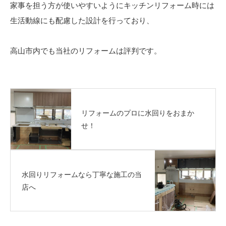
家事を担う方が使いやすいようにキッチンリフォーム時には
生活動線にも配慮した設計を行っており、
高山市内でも当社のリフォームは評判です。
リフォームのプロに水回りをおまか
せ！
水回りリフォームなら丁寧な施工の当
店へ