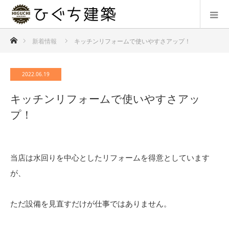
ホーム
新着情報
キッチンリフォームで使いやすさアップ！
2022.06.19
キッチンリフォームで使いやすさアッ
プ！
当店は水回りを中心としたリフォームを得意としています
が、
ただ設備を見直すだけが仕事ではありません。