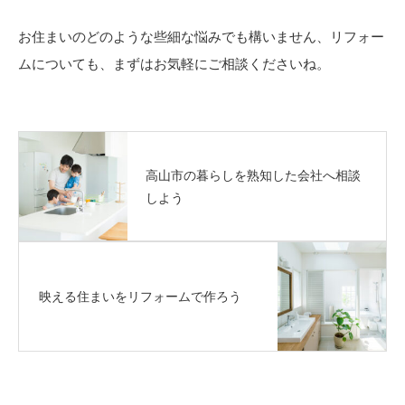
お住まいのどのような些細な悩みでも構いません、リフォー
ムについても、まずはお気軽にご相談くださいね。
高山市の暮らしを熟知した会社へ相談
しよう
映える住まいをリフォームで作ろう