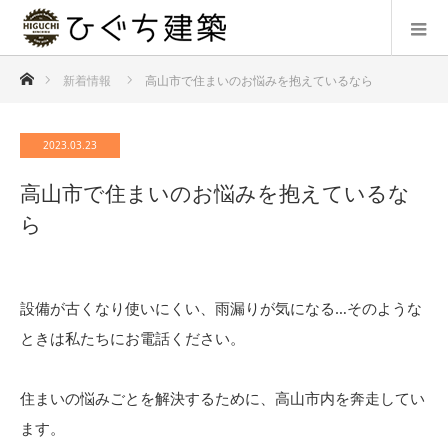
ホーム
新着情報
高山市で住まいのお悩みを抱えているなら
2023.03.23
高山市で住まいのお悩みを抱えているな
ら
設備が古くなり使いにくい、雨漏りが気になる…そのような
ときは私たちにお電話ください。
住まいの悩みごとを解決するために、高山市内を奔走してい
ます。