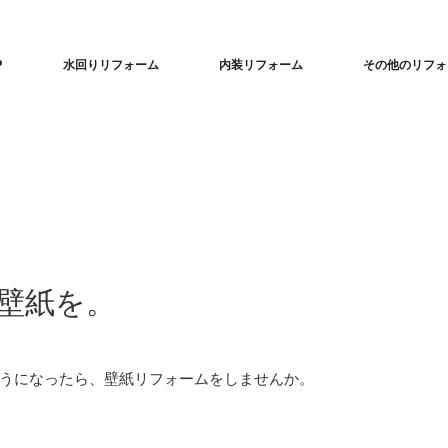
P
水回りリフォーム
内装リフォーム
その他のリフォ
壁紙を。
うになったら、壁紙リフォームをしませんか。