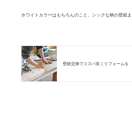
ホワイトカラーはもちろんのこと、シックな柄の壁紙ま
壁紙交換でコスパ良くリフォームを