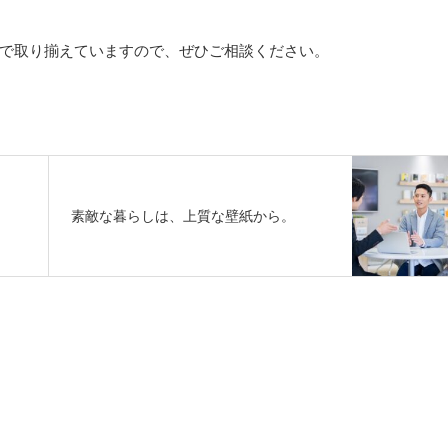
で取り揃えていますので、ぜひご相談ください。
素敵な暮らしは、上質な壁紙から。