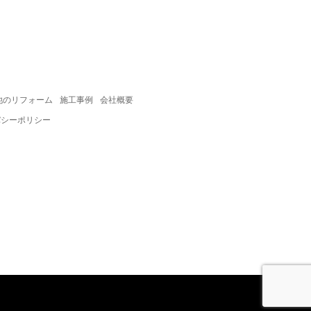
他のリフォーム
施工事例
会社概要
バシーポリシー