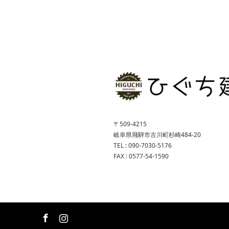
〒509-4215
岐阜県飛騨市古川町杉崎484-20
TEL : 090-7030-5176
FAX : 0577-54-1590