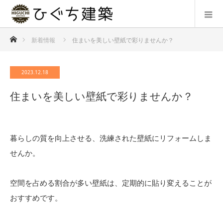
ホーム
新着情報
住まいを美しい壁紙で彩りませんか？
2023.12.18
住まいを美しい壁紙で彩りませんか？
暮らしの質を向上させる、洗練された壁紙にリフォームしま
せんか。
空間を占める割合が多い壁紙は、定期的に貼り変えることが
おすすめです。