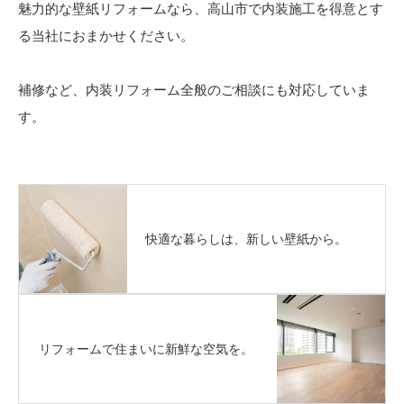
魅力的な壁紙リフォームなら、高山市で内装施工を得意とす
る当社におまかせください。
補修など、内装リフォーム全般のご相談にも対応していま
す。
快適な暮らしは、新しい壁紙から。
リフォームで住まいに新鮮な空気を。