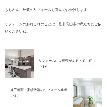
もちろん、外装のリフォームも喜んでお受けします。
リフォームのあれこれのことは、是非高山市の私たちにご依
頼くださいね。
リフォームには種類があるってご存じ
ですか
施工種類・実績抜群のリフォーム業者
です。