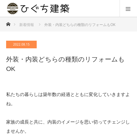
ホーム
新着情報
外装・内装どちらの種類のリフォームもOK
2022.08.15
外装・内装どちらの種類のリフォームも
OK
私たちの暮らしは築年数の経過とともに変化していきますよ
ね。
家族の成長と共に、内装のイメージを思い切ってチェンジし
ませんか。