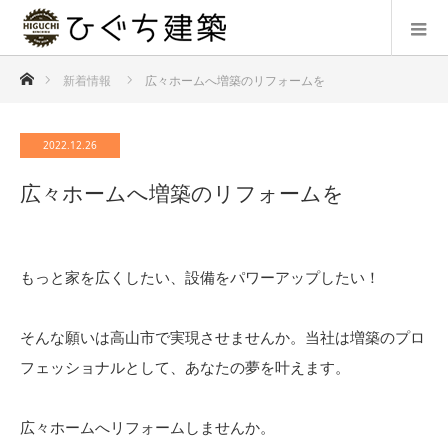
ホーム
新着情報
広々ホームへ増築のリフォームを
2022.12.26
広々ホームへ増築のリフォームを
もっと家を広くしたい、設備をパワーアップしたい！
そんな願いは高山市で実現させませんか。当社は増築のプロ
フェッショナルとして、あなたの夢を叶えます。
広々ホームへリフォームしませんか。