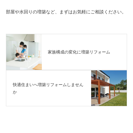
部屋や水回りの増築など、まずはお気軽にご相談ください。
家族構成の変化に増築リフォーム
快適住まいへ増築リフォームしません
か