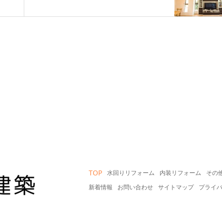
TOP
水回りリフォーム
内装リフォーム
その
新着情報
お問い合わせ
サイトマップ
プライ