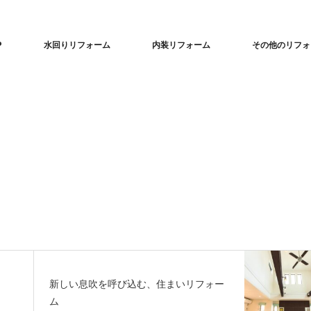
P
水回りリフォーム
内装リフォーム
その他のリフォ
新しい息吹を呼び込む、住まいリフォー
ム