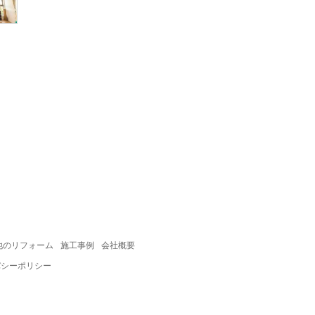
他のリフォーム
施工事例
会社概要
バシーポリシー