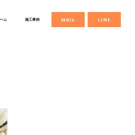
MAIL
LINE
ーム
施工事例